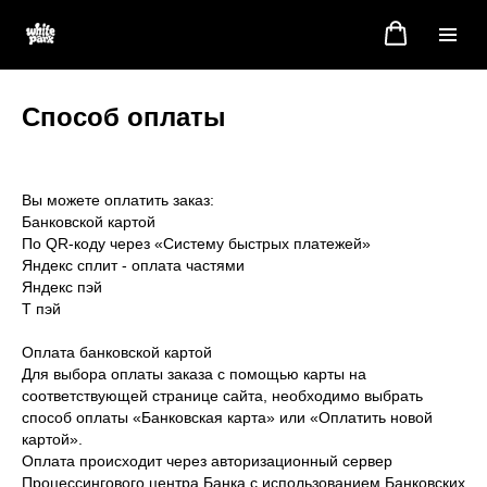
Способ оплаты
Вы можете оплатить заказ:
Банковской картой
По QR-коду через «Систему быстрых платежей»
Яндекс сплит - оплата частями
Яндекс пэй
Т пэй
Оплата банковской картой
Для выбора оплаты заказа с помощью карты на
соответствующей странице сайта, необходимо выбрать
способ оплаты «Банковская карта» или «Оплатить новой
картой».
Оплата происходит через авторизационный сервер
Процессингового центра Банка с использованием Банковских