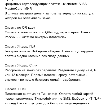
кредитных карт следующих платежных систем: VISA,
MasterCard, МИР.
В случае возврата деньги за покупку вернутся на карту, с
которой вы оплачивали заказ.
Оплата по QR-коду
Оплатить заказ можно по QR-коду, через сервис Банка
России - «Система быстрых платежей».
Оплата Яндекс Пэй
Быстрая оплата. Выберите «Яндекс Пэй» и подтвердите
платеж в одно касание без ввода данных.
Оплата Яндекс Сплит
Рассрочка на заказ без переплат. Разделите сумму на 4, 6
или 12 месяцев. Первый платеж - сразу, остальные -
ежемесячно после быстрого онлайн-одобрения.
Оплата Т Пэй
Платежная система от Тинькофф. Оплата любой картой
через приложение Тинькофф или по SMS. Выберите «Т Пэй»
и следуйте инструкциям для быстрого подтверждения.