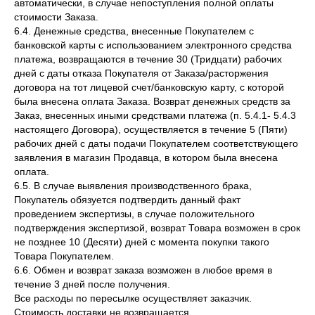
автоматически, в случае непоступления полной оплаты
стоимости Заказа.
6.4. Денежные средства, внесенные Покупателем с
банковской карты с использованием электронного средства
платежа, возвращаются в течение 30 (Тридцати) рабочих
дней с даты отказа Покупателя от Заказа/расторжения
договора на тот лицевой счет/банковскую карту, с которой
была внесена оплата Заказа. Возврат денежных средств за
Заказ, внесенных иными средствами платежа (п. 5.4.1- 5.4.3
настоящего Договора), осуществляется в течение 5 (Пяти)
рабочих дней с даты подачи Покупателем соответствующего
заявления в магазин Продавца, в котором была внесена
оплата.
6.5. В случае выявления производственного брака,
Покупатель обязуется подтвердить данный факт
проведением экспертизы, в случае положительного
подтверждения экспертизой, возврат Товара возможен в срок
не позднее 10 (Десяти) дней с момента покупки такого
Товара Покупателем.
6.6. Обмен и возврат заказа возможен в любое время в
течение 3 дней после получения.
Все расходы по пересылке осуществляет заказчик.
Стоимость доставки не возвращается.