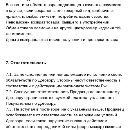
Возврат или обмен товара надлежащего качества возможен
в случае, если сохранены его товарный вид, фабричные
ярлыки, пломбы, этикетки, потребительские свойства.
Невозможен возврат товара, бывшего в употреблении.
Обмен товара возможен на другой цвет/размер изделия той
же стоимости
Деньги возвращаются после получения и проверки товара
7. Ответственность
7.1. За неисполнение или ненадлежащее исполнение своих
обязательств по Договору Стороны несут ответственность в
соответствии с действующим законодательством РФ.
7.2. Совокупная ответственность Продавца по настоящему
Договору ограничивается суммой платежа, уплаченного
Покупателем по Договору.
7.3. Не вступая в противоречие с указанным выше, Продавец
освобождается от ответственности за нарушение условий
Договора, если такое нарушение вызвано действием
обстоятельств непреодолимой силы (форс-мажор) включая: