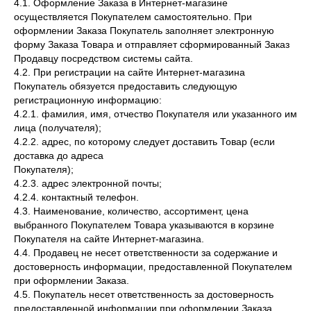
4.1. Оформление Заказа в Интернет-магазине
осуществляется Покупателем самостоятельно. При
оформлении Заказа Покупатель заполняет электронную
форму Заказа Товара и отправляет сформированный Заказ
Продавцу посредством системы сайта.
4.2. При регистрации на сайте Интернет-магазина
Покупатель обязуется предоставить следующую
регистрационную информацию:
4.2.1. фамилия, имя, отчество Покупателя или указанного им
лица (получателя);
4.2.2. адрес, по которому следует доставить Товар (если
доставка до адреса
Покупателя);
4.2.3. адрес электронной почты;
4.2.4. контактный телефон.
4.3. Наименование, количество, ассортимент, цена
выбранного Покупателем Товара указываются в корзине
Покупателя на сайте Интернет-магазина.
4.4. Продавец не несет ответственности за содержание и
достоверность информации, предоставленной Покупателем
при оформлении Заказа.
4.5. Покупатель несет ответственность за достоверность
предоставленной информации при оформлении Заказа.