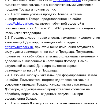
2.1. Заказывая Товар на сайте
https://whitepark.ru
Покупатель
выражает свое согласие с вышеизложенными условиями
продажи Товара и принимает их.
2.2. Настоящие условия продажи Товара, а также
информация о Товаре, представленная на сайте
https://whitepark.ru
, являются публичной офертой в
соответствии со ст. 435 и п. 2 ст. 437 Гражданского кодекса
Российской Федерации.
2.3. Продавец имеет право вносить изменения и дополнения
в настоящий Договор, размещенный по адресу
https://whitepark.ru
, при этом такие изменения вступают в
силу с даты размещения на сайте Продавца. Покупатель
принимает на себя обязательства отслеживать изменения и
дополнения, внесенные в настоящий Договор. Самой
актуальной версией Договора является версия,
размещенная на сайте Продавца.
2.4. Нажимая кнопку «Заказать» при формировании Заказа
на сайте, Пользователь подтверждает свое согласие с
условиями продажи Товара, изложенными в настоящем
Договоре, и одновременно предоставляет согласие на
обработку персональных данных, полученных при
оформлении Заказа.
2.5. Настоящий Договор считается заключенным с момента