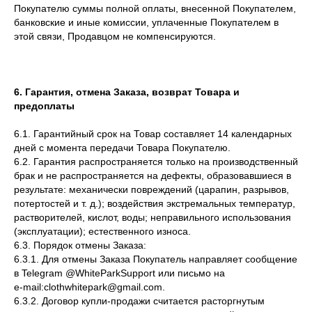
Покупателю суммы полной оплаты, внесенной Покупателем,
банковские и иные комиссии, уплаченные Покупателем в
этой связи, Продавцом не компенсируются.
6. Гарантия, отмена Заказа, возврат Товара и
предоплаты
6.1. Гарантийный срок на Товар составляет 14 календарных
дней с момента передачи Товара Покупателю.
6.2. Гарантия распространяется только на производственный
брак и не распространяется на дефекты, образовавшиеся в
результате: механически повреждений (царапин, разрывов,
потертостей и т. д.); воздействия экстремальных температур,
растворителей, кислот, воды; неправильного использования
(эксплуатации); естественного износа.
6.3. Порядок отмены Заказа:
6.3.1. Для отмены Заказа Покупатель направляет сообщение
в Telegram @WhiteParkSupport или письмо на
e‑mail:clothwhitepark@gmail.com.
6.3.2. Договор купли-продажи считается расторгнутым