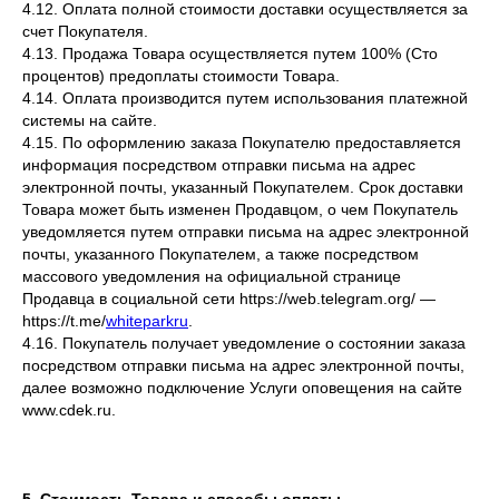
4.12. Оплата полной стоимости доставки осуществляется за
счет Покупателя.
4.13. Продажа Товара осуществляется путем 100% (Сто
процентов) предоплаты стоимости Товара.
4.14. Оплата производится путем использования платежной
системы на сайте.
4.15. По оформлению заказа Покупателю предоставляется
информация посредством отправки письма на адрес
электронной почты, указанный Покупателем. Срок доставки
Товара может быть изменен Продавцом, о чем Покупатель
уведомляется путем отправки письма на адрес электронной
почты, указанного Покупателем, а также посредством
массового уведомления на официальной странице
Продавца в социальной сети https://web.telegram.org/ —
https://t.me/
whiteparkru
.
4.16. Покупатель получает уведомление о состоянии заказа
посредством отправки письма на адрес электронной почты,
далее возможно подключение Услуги оповещения на сайте
www.cdek.ru.