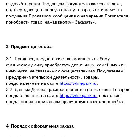
выдачи/отправки Продавцом Покупателю кассового чека,
подтверждающего полную оплату товара, или с момента
получения Продавцом сообщения о намерении Покупателя
приобрести товар, нажав кнопку «Заказать».
3. Предмет договора
3.1. Продавец предоставляет возможность любому
физическому лицу приобретать для личных, семейных или
иных нужд, не связанных с осуществлением Покупателем
Предпринимательской деятельности, Товары,
представленные на сайте
https://whitepark.ru
.
3.2. Данный Договор распространяется на все виды Товаров,
представленные на сайте
https://whitepark.ru
, пока такие
предложения с описанием присутствуют в каталоге сайта.
4. Порядок оформления заказа