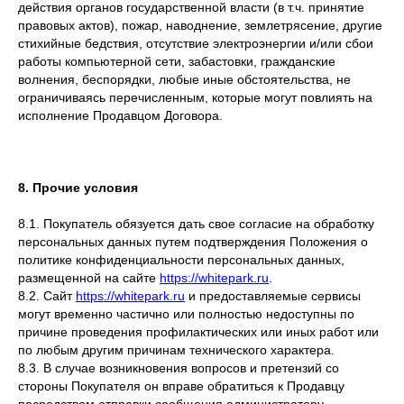
действия органов государственной власти (в т.ч. принятие
правовых актов), пожар, наводнение, землетрясение, другие
стихийные бедствия, отсутствие электроэнергии и/или сбои
работы компьютерной сети, забастовки, гражданские
волнения, беспорядки, любые иные обстоятельства, не
ограничиваясь перечисленным, которые могут повлиять на
исполнение Продавцом Договора.
8. Прочие условия
8.1. Покупатель обязуется дать свое согласие на обработку
персональных данных путем подтверждения Положения о
политике конфиденциальности персональных данных,
размещенной на сайте
https://whitepark.ru
.
8.2. Сайт
https://whitepark.ru
и предоставляемые сервисы
могут временно частично или полностью недоступны по
причине проведения профилактических или иных работ или
по любым другим причинам технического характера.
8.3. В случае возникновения вопросов и претензий со
стороны Покупателя он вправе обратиться к Продавцу