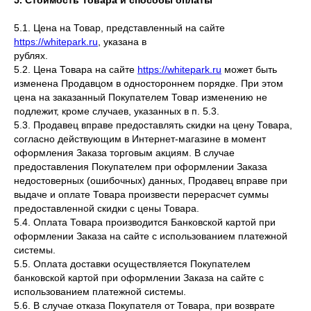
5. Стоимость Товара и способы оплаты
5.1. Цена на Товар, представленный на сайте
https://whitepark.ru
, указана в
рублях.
5.2. Цена Товара на сайте
https://whitepark.ru
может быть
изменена Продавцом в одностороннем порядке. При этом
цена на заказанный Покупателем Товар изменению не
подлежит, кроме случаев, указанных в п. 5.3.
5.3. Продавец вправе предоставлять скидки на цену Товара,
согласно действующим в Интернет-магазине в момент
оформления Заказа торговым акциям. В случае
предоставления Покупателем при оформлении Заказа
недостоверных (ошибочных) данных, Продавец вправе при
выдаче и оплате Товара произвести перерасчет суммы
предоставленной скидки с цены Товара.
5.4. Оплата Товара производится Банковской картой при
оформлении Заказа на сайте с использованием платежной
системы.
5.5. Оплата доставки осуществляется Покупателем
банковской картой при оформлении Заказа на сайте с
использованием платежной системы.
5.6. В случае отказа Покупателя от Товара, при возврате