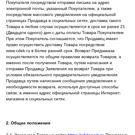
Покупателя посредством отправки письма на адрес
электронной почты, указанный Покупателем, а также
посредством массового уведомления на официальной
страницах Продавца в социальных сетях, доставка такого
Товара в любом случае осуществляется в срок не ранее 21
(Двадцати одного) дня с даты оплаты Товара Покупателем.
При этом Покупатель соглашается, что Продавец имеет
право осуществить доставку Товара посредством
www.cdek.ru в более ранний срок. Возврат Предзаказа
осуществляется по общим правилам возврата Товаров, а
именно после получения Товара, путем написания и
отправки Продавцу Заявления на возврат Товара при
условии обязательного предварительного уведомления
Продавца путем написания сообщения уведомления о
необходимости возврата, используя доступные способы
связи, а именно адрес официальной страницы Интернет-
магазина в социальных сетях.
2. Общие положения